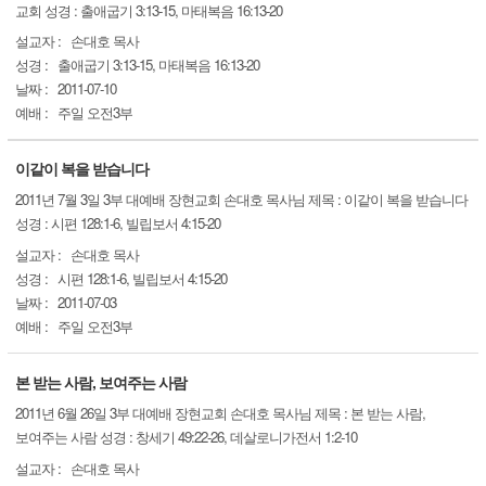
교회 성경 : 출애굽기 3:13-15, 마태복음 16:13-20
설교자 :
손대호 목사
성경 :
출애굽기 3:13-15, 마태복음 16:13-20
날짜 :
2011-07-10
예배 :
주일 오전3부
이같이 복을 받습니다
2011년 7월 3일 3부 대예배 장현교회 손대호 목사님 제목 : 이같이 복을 받습니다
성경 : 시편 128:1-6, 빌립보서 4:15-20
설교자 :
손대호 목사
성경 :
시편 128:1-6, 빌립보서 4:15-20
날짜 :
2011-07-03
예배 :
주일 오전3부
본 받는 사람, 보여주는 사람
2011년 6월 26일 3부 대예배 장현교회 손대호 목사님 제목 : 본 받는 사람,
보여주는 사람 성경 : 창세기 49:22-26, 데살로니가전서 1:2-10
설교자 :
손대호 목사