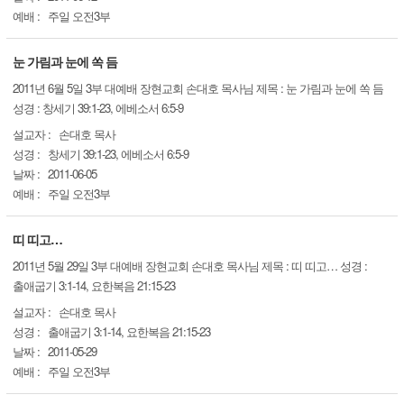
예배 :
주일 오전3부
눈 가림과 눈에 쏙 듬
2011년 6월 5일 3부 대예배 장현교회 손대호 목사님 제목 : 눈 가림과 눈에 쏙 듬
성경 : 창세기 39:1-23, 에베소서 6:5-9
설교자 :
손대호 목사
성경 :
창세기 39:1-23, 에베소서 6:5-9
날짜 :
2011-06-05
예배 :
주일 오전3부
띠 띠고…
2011년 5월 29일 3부 대예배 장현교회 손대호 목사님 제목 : 띠 띠고… 성경 :
출애굽기 3:1-14, 요한복음 21:15-23
설교자 :
손대호 목사
성경 :
출애굽기 3:1-14, 요한복음 21:15-23
날짜 :
2011-05-29
예배 :
주일 오전3부