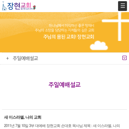
하나님께서 허락하신 좋은 땅에서
주님의 소망을 담당하는 지체들의 깊은 교회
주님의 몸된 교회! 장현교회
주일예배설교
주일예배설교
새 이스라엘, 나의 교회
2011년 7월 10일 3부 대예배 장현교회 손대호 목사님 제목 : 새 이스라엘, 나의