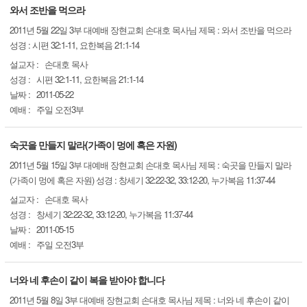
와서 조반을 먹으라
2011년 5월 22일 3부 대예배 장현교회 손대호 목사님 제목 : 와서 조반을 먹으라
성경 : 시편 32:1-11, 요한복음 21:1-14
설교자 :
손대호 목사
성경 :
시편 32:1-11, 요한복음 21:1-14
날짜 :
2011-05-22
예배 :
주일 오전3부
숙곳을 만들지 말라(가족이 멍에 혹은 자원)
2011년 5월 15일 3부 대예배 장현교회 손대호 목사님 제목 : 숙곳을 만들지 말라
(가족이 멍에 혹은 자원) 성경 : 창세기 32:22-32, 33:12-20, 누가복음 11:37-44
설교자 :
손대호 목사
성경 :
창세기 32:22-32, 33:12-20, 누가복음 11:37-44
날짜 :
2011-05-15
예배 :
주일 오전3부
너와 네 후손이 같이 복을 받아야 합니다
2011년 5월 8일 3부 대예배 장현교회 손대호 목사님 제목 : 너와 네 후손이 같이