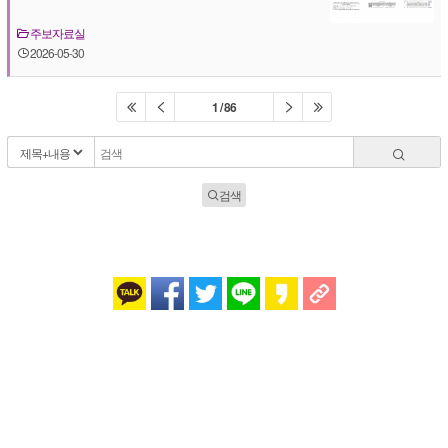
주보자료실
2026-05-30
1 / 86
검색