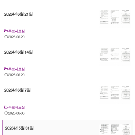
2026년 6월 21일
주보자료실
2026-06-20
2026년 6월 14일
주보자료실
2026-06-20
2026년 6월 7일
주보자료실
2026-06-06
2026년 5월 31일