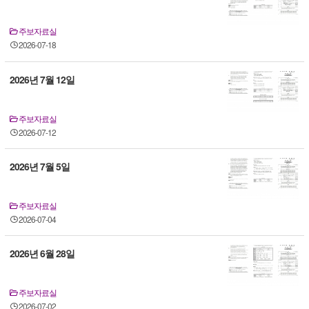
주보자료실
2026-07-18
2026년 7월 12일
주보자료실
2026-07-12
2026년 7월 5일
주보자료실
2026-07-04
2026년 6월 28일
주보자료실
2026-07-02