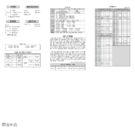
첨부 (2)