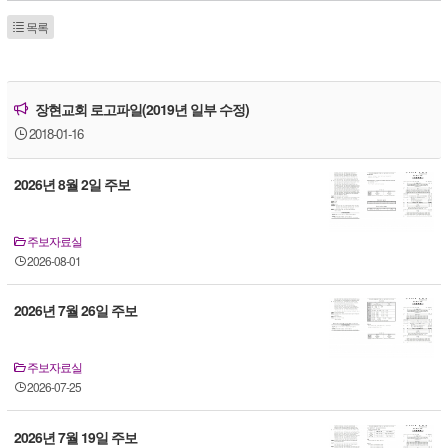
목록
장현교회 로고파일(2019년 일부 수정)
2018-01-16
2026년 8월 2일 주보
주보자료실
2026-08-01
2026년 7월 26일 주보
주보자료실
2026-07-25
2026년 7월 19일 주보