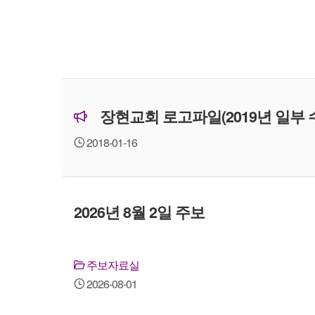
장현교회 로고파일(2019년 일부 
2018-01-16
2026년 8월 2일 주보
주보자료실
2026-08-01