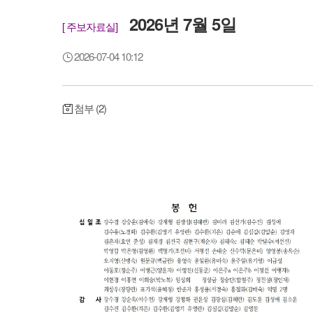
2026년 7월 5일
[ 주보자료실]
2026-07-04 10:12
첨부 (2)