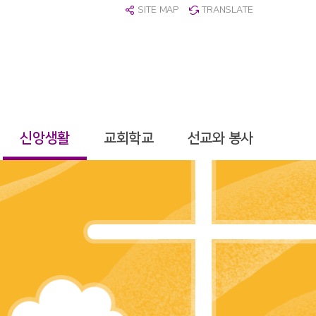
SITE MAP
TRANSLATE
신앙생활
교회학교
선교와 봉사