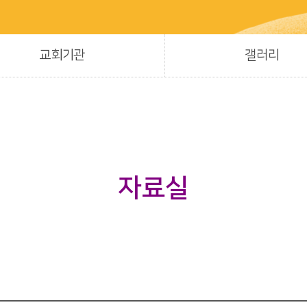
교회기관
갤러리
자료실